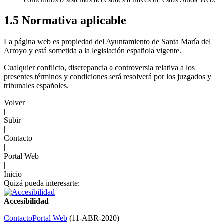
1.5 Normativa aplicable
La página web es propiedad del Ayuntamiento de Santa María del
Arroyo y está sometida a la legislación española vigente.
Cualquier conflicto, discrepancia o controversia relativa a los
presentes términos y condiciones será resolverá por los juzgados y
tribunales españoles.
Volver
|
Subir
|
Contacto
|
Portal Web
|
Inicio
Quizá pueda interesarte:
Accesibilidad
Contacto
Portal Web
(
11-ABR-2020
)