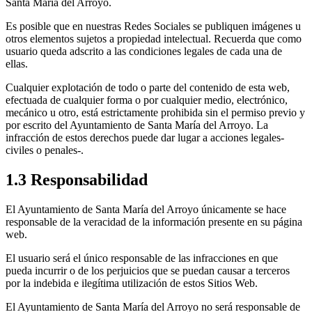
Santa María del Arroyo.
Es posible que en nuestras Redes Sociales se publiquen imágenes u
otros elementos sujetos a propiedad intelectual. Recuerda que como
usuario queda adscrito a las condiciones legales de cada una de
ellas.
Cualquier explotación de todo o parte del contenido de esta web,
efectuada de cualquier forma o por cualquier medio, electrónico,
mecánico u otro, está estrictamente prohibida sin el permiso previo y
por escrito del Ayuntamiento de Santa María del Arroyo. La
infracción de estos derechos puede dar lugar a acciones legales-
civiles o penales-.
1.3 Responsabilidad
El Ayuntamiento de Santa María del Arroyo únicamente se hace
responsable de la veracidad de la información presente en su página
web.
El usuario será el único responsable de las infracciones en que
pueda incurrir o de los perjuicios que se puedan causar a terceros
por la indebida e ilegítima utilización de estos Sitios Web.
El Ayuntamiento de Santa María del Arroyo no será responsable de