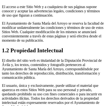
El acceso a este Sitio Web y a cualquiera de sus páginas supone
conocer y aceptar las advertencias legales, condiciones y términos
de uso que figuran a continuación.
El Ayuntamiento de Santa María del Arroyo se reserva la facultad de
modificar unilateralmente las condiciones y términos de uso de estos
Sitios Web. Cualquier modificación de los mismos se anunciará
convenientemente a través de estas páginas y será efectiva desde el
momento de su publicación.
1.2 Propiedad Intelectual
El diseño del sitio web es titularidad de la Diputación Provincial de
Ávila y, los textos, contenidos y fotografís pertenecen al
Ayuntamiento de Santa María del Arroyo, correspondiéndole por
tanto los derechos de reproducción, distribución, transformación y
comunicación pública.
El usuario, única y exclusivamente, puede utilizar el material que
aparezca en estos Sitios Web para su uso personal y privado,
quedando prohibido su uso con fines comerciales o para incurrir en
actividades ilícitas. Todos los derechos derivados de la propiedad
intelectual están expresamente reservados por el Ayuntamiento de