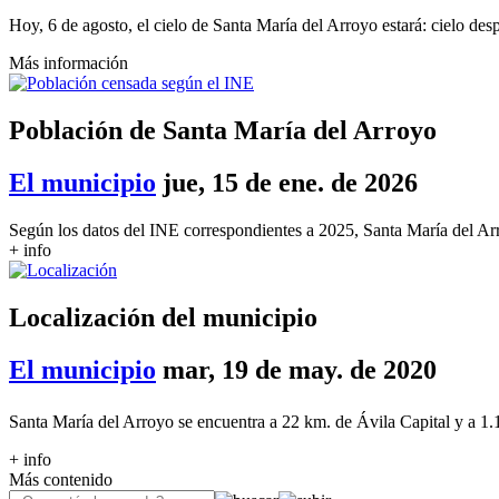
Hoy, 6 de agosto, el cielo de Santa María del Arroyo estará: cielo des
Más información
Población de Santa María del Arroyo
El municipio
jue, 15 de ene. de 2026
Según los datos del INE correspondientes a 2025, Santa María del Ar
+ info
Localización del municipio
El municipio
mar, 19 de may. de 2020
Santa María del Arroyo se encuentra a 22 km. de Ávila Capital y a 1.
+ info
Más contenido